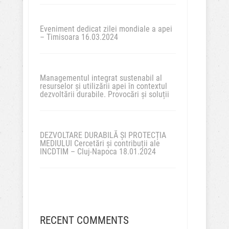
Eveniment dedicat zilei mondiale a apei
– Timisoara 16.03.2024
Managementul integrat sustenabil al
resurselor și utilizării apei în contextul
dezvoltării durabile. Provocări și soluții
DEZVOLTARE DURABILĂ ȘI PROTECȚIA
MEDIULUI Cercetări și contribuții ale
INCDTIM – Cluj-Napoca 18.01.2024
RECENT COMMENTS