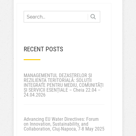
RECENT POSTS
MANAGEMENTUL DEZASTRELOR ȘI
REZILIENȚA TERITORIALĂ: SOLUȚII
INTEGRATE PENTRU MEDIU, COMUNITĂȚI
ȘI SERVICII ESENȚIALE – Cheia 22.04 –
24.04.2026
Advancing EU Water Directives: Forum
on Innovation, Sustainability, and
Collaboration, Cluj-Napoca, 7-8 May 2025