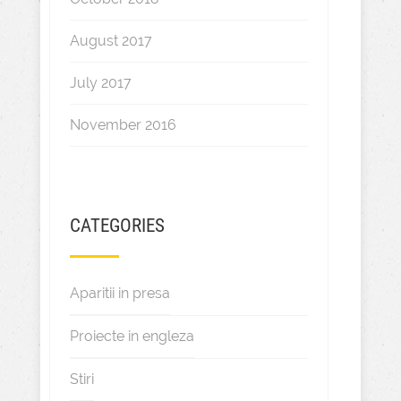
August 2017
July 2017
November 2016
CATEGORIES
Aparitii in presa
Proiecte in engleza
Stiri