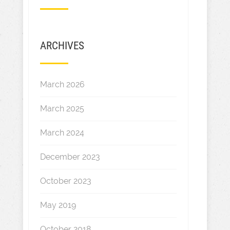
ARCHIVES
March 2026
March 2025
March 2024
December 2023
October 2023
May 2019
October 2018