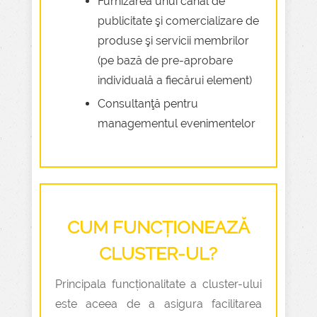
Furnizarea unui canal de
publicitate şi comercializare de
produse şi servicii membrilor
(pe bază de pre-aprobare
individuală a fiecărui element)
Consultanţă pentru
managementul evenimentelor
CUM FUNCȚIONEAZĂ
CLUSTER-UL?
Principala funcționalitate a cluster-ului
este aceea de a asigura facilitarea