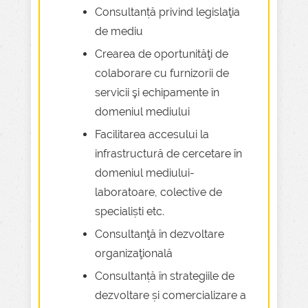
Consultanță privind legislaţia
de mediu
Crearea de oportunităţi de
colaborare cu furnizorii de
servicii şi echipamente în
domeniul mediului
Facilitarea accesului la
infrastructură de cercetare în
domeniul mediului-
laboratoare, colective de
specialiști etc.
Consultanţă în dezvoltare
organizaţională
Consultanță în strategiile de
dezvoltare și comercializare a