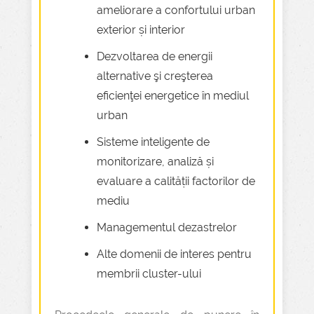
ameliorare a confortului urban
exterior și interior
Dezvoltarea de energii
alternative şi creşterea
eficienţei energetice în mediul
urban
Sisteme inteligente de
monitorizare, analiză și
evaluare a calității factorilor de
mediu
Managementul dezastrelor
Alte domenii de interes pentru
membrii cluster-ului