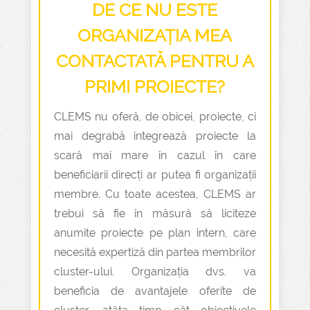
DE CE NU ESTE
ORGANIZAȚIA MEA
CONTACTATĂ PENTRU A
PRIMI PROIECTE?
CLEMS nu oferă, de obicei, proiecte, ci
mai degrabă integrează proiecte la
scară mai mare în cazul în care
beneficiarii direcți ar putea fi organizații
membre. Cu toate acestea, CLEMS ar
trebui să fie în măsură să liciteze
anumite proiecte pe plan intern, care
necesită expertiză din partea membrilor
cluster-ului. Organizația dvs. va
beneficia de avantajele oferite de