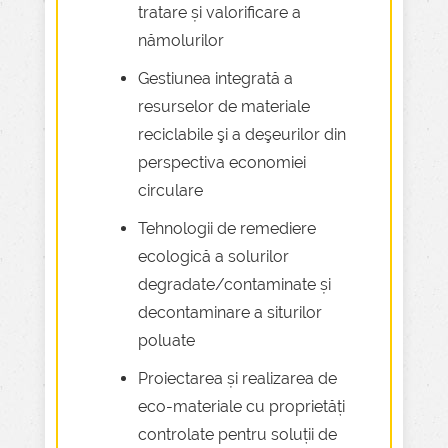
tratare și valorificare a
nămolurilor
Gestiunea integrată a
resurselor de materiale
reciclabile şi a deşeurilor din
perspectiva economiei
circulare
Tehnologii de remediere
ecologică a solurilor
degradate/contaminate și
decontaminare a siturilor
poluate
Proiectarea și realizarea de
eco-materiale cu proprietăți
controlate pentru soluții de