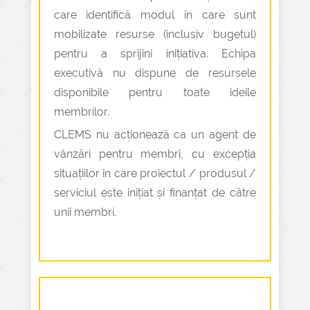
care identifică modul în care sunt
mobilizate resurse (inclusiv bugetul)
pentru a sprijini inițiativa. Echipa
executivă nu dispune de resursele
disponibile pentru toate ideile
membrilor.
CLEMS nu acționează ca un agent de
vânzări pentru membri, cu excepția
situațiilor în care proiectul / produsul /
serviciul este inițiat și finanțat de către
unii membri.