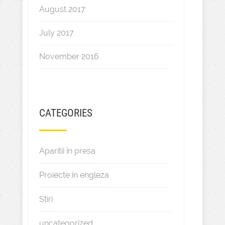
August 2017
July 2017
November 2016
CATEGORIES
Aparitii in presa
Proiecte in engleza
Stiri
uncategorized