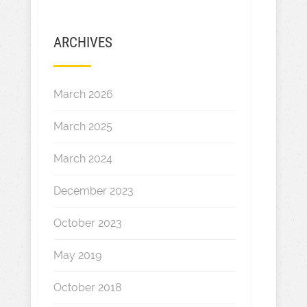
ARCHIVES
March 2026
March 2025
March 2024
December 2023
October 2023
May 2019
October 2018