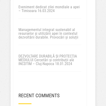
Eveniment dedicat zilei mondiale a apei
– Timisoara 16.03.2024
Managementul integrat sustenabil al
resurselor și utilizării apei în contextul
dezvoltării durabile. Provocări și soluții
DEZVOLTARE DURABILĂ ȘI PROTECȚIA
MEDIULUI Cercetări și contribuții ale
INCDTIM – Cluj-Napoca 18.01.2024
RECENT COMMENTS