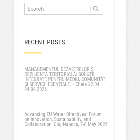
RECENT POSTS
MANAGEMENTUL DEZASTRELOR ȘI
REZILIENȚA TERITORIALĂ: SOLUȚII
INTEGRATE PENTRU MEDIU, COMUNITĂȚI
ȘI SERVICII ESENȚIALE – Cheia 22.04 –
24.04.2026
Advancing EU Water Directives: Forum
on Innovation, Sustainability, and
Collaboration, Cluj-Napoca, 7-8 May 2025