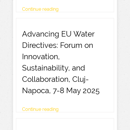
Continue reading
Advancing EU Water
Directives: Forum on
Innovation,
Sustainability, and
Collaboration, Cluj-
Napoca, 7-8 May 2025
Continue reading