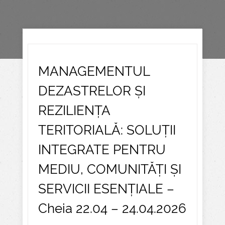
MANAGEMENTUL
DEZASTRELOR ȘI
REZILIENȚA
TERITORIALĂ: SOLUȚII
INTEGRATE PENTRU
MEDIU, COMUNITĂȚI ȘI
SERVICII ESENȚIALE –
Cheia 22.04 – 24.04.2026