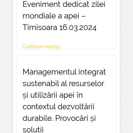
Eveniment dedicat zilei
mondiale a apei –
Timisoara 16.03.2024
Continue reading
Managementul integrat
sustenabil al resurselor
și utilizării apei în
contextul dezvoltării
durabile. Provocări și
soluții