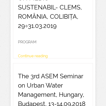
SUSTENABIL- CLEMS,
ROMÂNIA, COLIBIȚA,
29÷31.03.2019
PROGRAM
Continue reading
The 3rd ASEM Seminar
on Urban Water
Management, Hungary,
Budapest, 13-14.09.2018