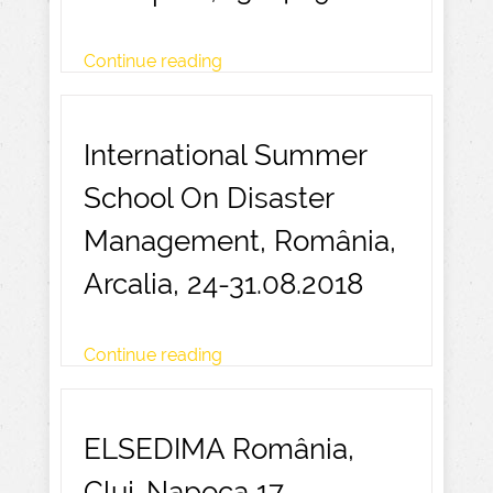
Continue reading
International Summer
School On Disaster
Management, România,
Arcalia, 24-31.08.2018
Continue reading
ELSEDIMA România,
Cluj-Napoca 17-