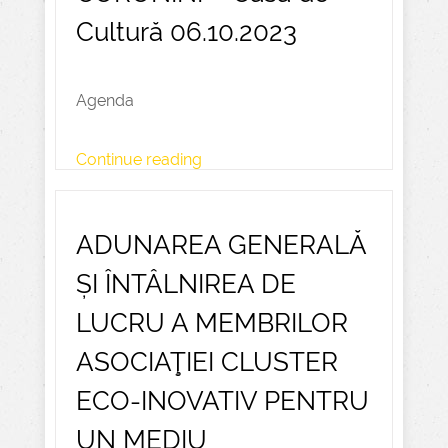
Cultură 06.10.2023
Agenda
Continue reading
ADUNAREA GENERALĂ
ȘI ÎNTÂLNIREA DE
LUCRU A MEMBRILOR
ASOCIAŢIEI CLUSTER
ECO-INOVATIV PENTRU
UN MEDIU