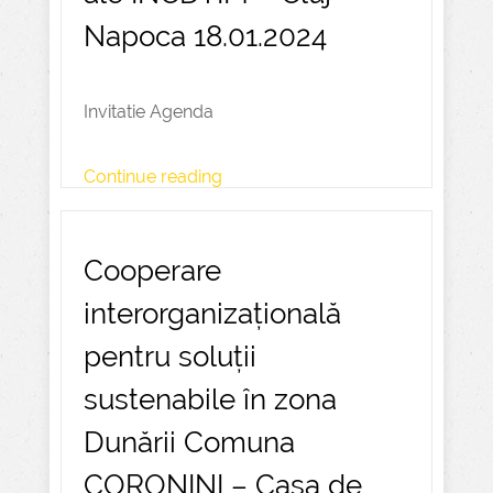
Napoca 18.01.2024
Invitatie Agenda
Continue reading
Cooperare
interorganizațională
pentru soluții
sustenabile în zona
Dunării Comuna
CORONINI – Casa de