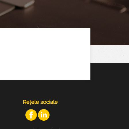
Rețele sociale