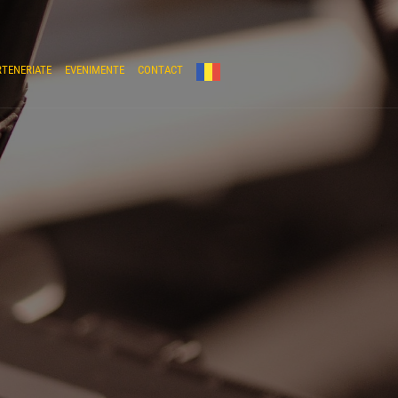
RTENERIATE
EVENIMENTE
CONTACT