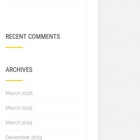
RECENT COMMENTS
ARCHIVES
March 2026
March 2025
March 2024
December 2023