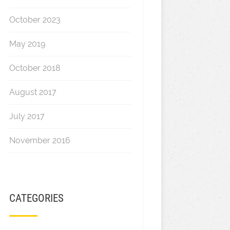
October 2023
May 2019
October 2018
August 2017
July 2017
November 2016
CATEGORIES