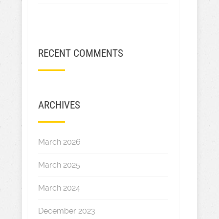
RECENT COMMENTS
ARCHIVES
March 2026
March 2025
March 2024
December 2023