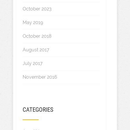
October 2023
May 2019
October 2018
August 2017
July 2017
November 2016
CATEGORIES