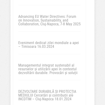
Advancing EU Water Directives: Forum
on Innovation, Sustainability, and
Collaboration, Cluj-Napoca, 7-8 May 2025
Eveniment dedicat zilei mondiale a apei
– Timisoara 16.03.2024
Managementul integrat sustenabil al
resurselor și utilizării apei în contextul
dezvoltării durabile. Provocări și soluții
DEZVOLTARE DURABILĂ ȘI PROTECȚIA
MEDIULUI Cercetări și contribuții ale
INCDTIM – Cluj-Napoca 18.01.2024