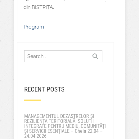
din BISTRIȚA.
Program
RECENT POSTS
MANAGEMENTUL DEZASTRELOR ȘI
REZILIENȚA TERITORIALĂ: SOLUȚII
INTEGRATE PENTRU MEDIU, COMUNITĂȚI
ȘI SERVICII ESENȚIALE – Cheia 22.04 –
24.04.2026