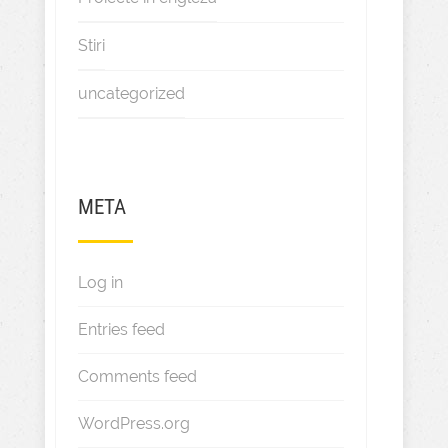
Stiri
uncategorized
META
Log in
Entries feed
Comments feed
WordPress.org