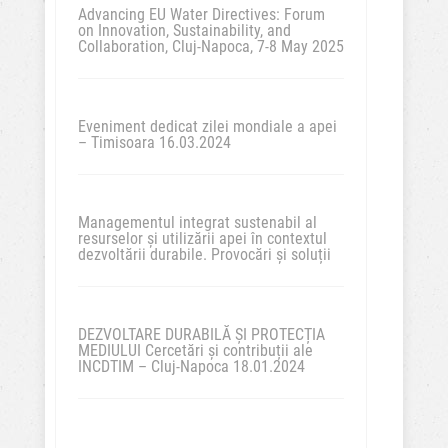
Advancing EU Water Directives: Forum
on Innovation, Sustainability, and
Collaboration, Cluj-Napoca, 7-8 May 2025
Eveniment dedicat zilei mondiale a apei
– Timisoara 16.03.2024
Managementul integrat sustenabil al
resurselor și utilizării apei în contextul
dezvoltării durabile. Provocări și soluții
DEZVOLTARE DURABILĂ ȘI PROTECȚIA
MEDIULUI Cercetări și contribuții ale
INCDTIM – Cluj-Napoca 18.01.2024