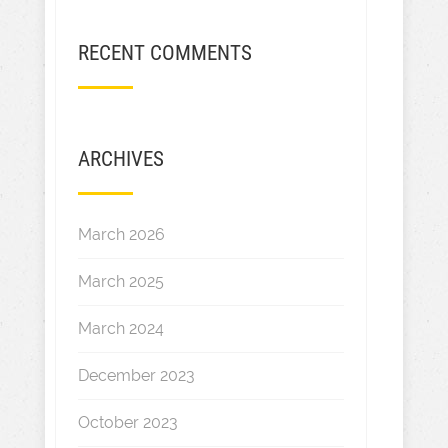
RECENT COMMENTS
ARCHIVES
March 2026
March 2025
March 2024
December 2023
October 2023