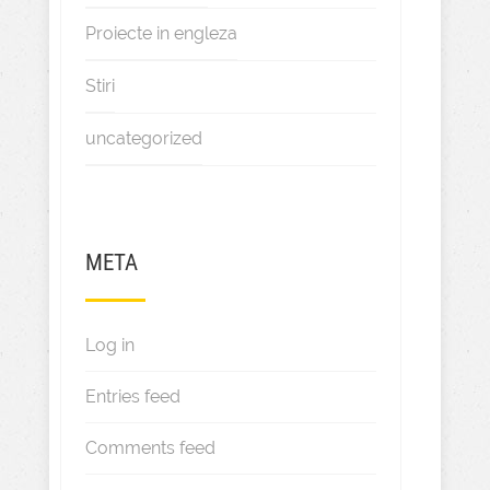
Proiecte in engleza
Stiri
uncategorized
META
Log in
Entries feed
Comments feed