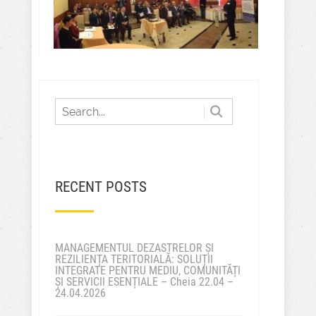
RECENT POSTS
MANAGEMENTUL DEZASTRELOR ȘI
REZILIENȚA TERITORIALĂ: SOLUȚII
INTEGRATE PENTRU MEDIU, COMUNITĂȚI
ȘI SERVICII ESENȚIALE – Cheia 22.04 –
24.04.2026