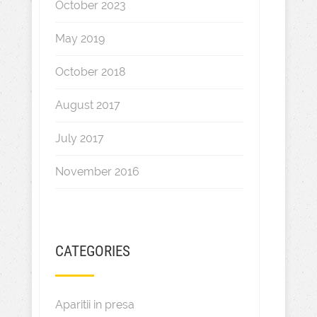
October 2023
May 2019
October 2018
August 2017
July 2017
November 2016
CATEGORIES
Aparitii in presa