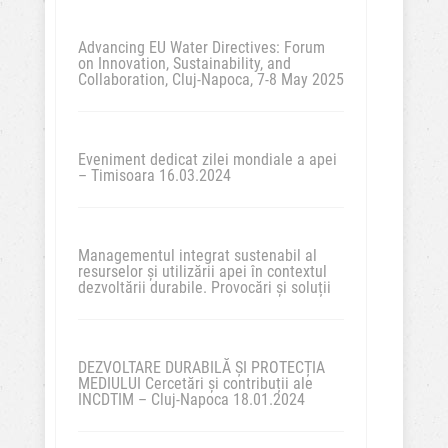
Advancing EU Water Directives: Forum
on Innovation, Sustainability, and
Collaboration, Cluj-Napoca, 7-8 May 2025
Eveniment dedicat zilei mondiale a apei
– Timisoara 16.03.2024
Managementul integrat sustenabil al
resurselor și utilizării apei în contextul
dezvoltării durabile. Provocări și soluții
DEZVOLTARE DURABILĂ ȘI PROTECȚIA
MEDIULUI Cercetări și contribuții ale
INCDTIM – Cluj-Napoca 18.01.2024