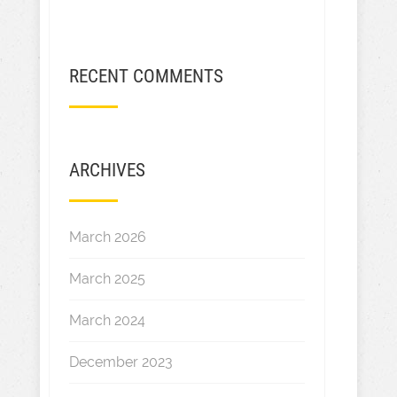
RECENT COMMENTS
ARCHIVES
March 2026
March 2025
March 2024
December 2023