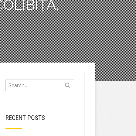
OLIBIȚA,
RECENT POSTS