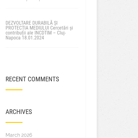
DEZVOLTARE DURABILĂ ȘI
PROTECȚIA MEDIULUI Cercetări și
contribuții ale INCDTIM – Cluj-
Napoca 18.01.2024
RECENT COMMENTS
ARCHIVES
March 2026