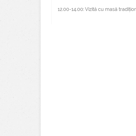
12.00-14.00: Vizită cu masă tradițio