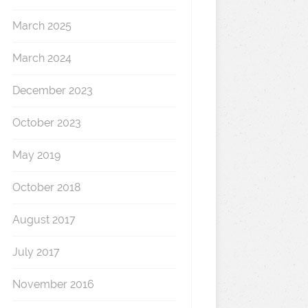
March 2025
March 2024
December 2023
October 2023
May 2019
October 2018
August 2017
July 2017
November 2016