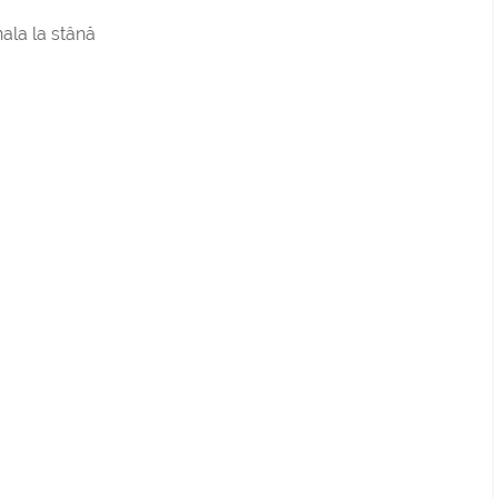
nala la stână