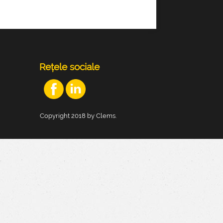
Rețele sociale
Copyright 2018 by Clems.