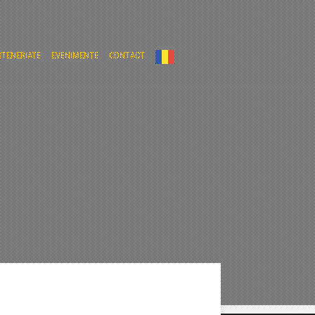
RTENERIATE
EVENIMENTE
CONTACT