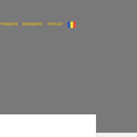
RTENERIATE
EVENIMENTE
CONTACT