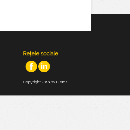
Rețele sociale
Copyright 2018 by Clems.