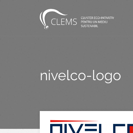
nivelco-logo