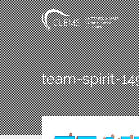
team-spirit-1