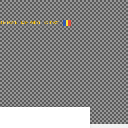
RTENERIATE
EVENIMENTE
CONTACT