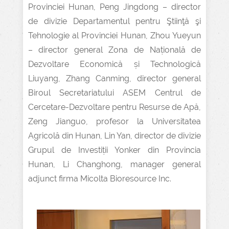
Provinciei Hunan, Peng Jingdong – director
de divizie Departamentul pentru Ştiinţă şi
Tehnologie al Provinciei Hunan, Zhou Yueyun
– director general Zona de Națională de
Dezvoltare Economică și Technologică
Liuyang, Zhang Canming, director general
Biroul Secretariatului ASEM Centrul de
Cercetare-Dezvoltare pentru Resurse de Apă,
Zeng Jianguo, profesor la Universitatea
Agricolă din Hunan, Lin Yan, director de divizie
Grupul de Investiții Yonker din Provincia
Hunan, Li Changhong, manager general
adjunct firma Micolta Bioresource Inc.