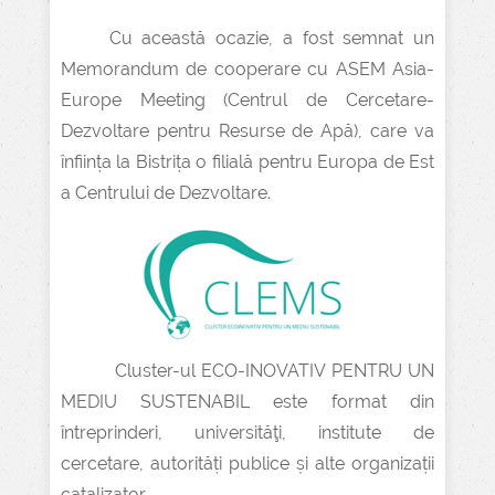
Cu această ocazie, a fost semnat un
Memorandum de cooperare cu ASEM Asia-
Europe Meeting (Centrul de Cercetare-
Dezvoltare pentru Resurse de Apă), care va
înființa la Bistrița o filială pentru Europa de Est
a Centrului de Dezvoltare.
Cluster-ul ECO-INOVATIV PENTRU UN
MEDIU SUSTENABIL este format din
întreprinderi, universităţi, institute de
cercetare, autorități publice și alte organizații
catalizator.