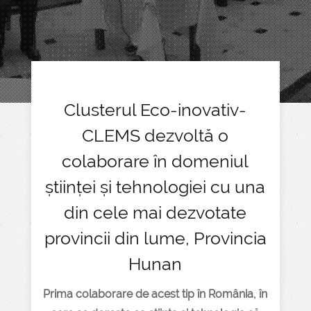
Clusterul Eco-inovativ-
CLEMS dezvoltă o
colaborare în domeniul
științei și tehnologiei cu una
din cele mai dezvotate
provincii din lume, Provincia
Hunan
Prima colaborare de acest tip în România, în